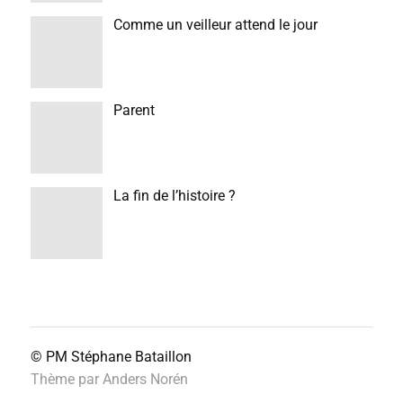
Comme un veilleur attend le jour
Parent
La fin de l’histoire ?
© PM
Stéphane Bataillon
Thème par
Anders Norén