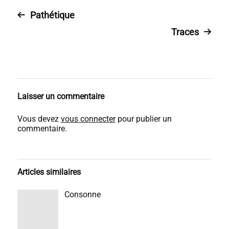
Pathétique
Traces
Laisser un commentaire
Vous devez
vous connecter
pour publier un
commentaire.
Articles similaires
Consonne