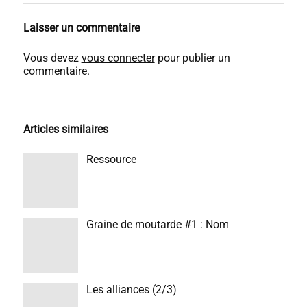
Laisser un commentaire
Vous devez
vous connecter
pour publier un
commentaire.
Articles similaires
Ressource
Graine de moutarde #1 : Nom
Les alliances (2/3)