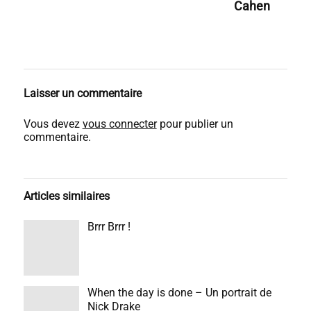
Cahen
Laisser un commentaire
Vous devez
vous connecter
pour publier un
commentaire.
Articles similaires
Brrr Brrr !
When the day is done – Un portrait de
Nick Drake