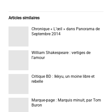
Articles similaires
Chronique « L’œil » dans Panorama de
Septembre 2014
William Shakespeare : vertiges de
l’amour
Critique BD : Ikkyu, un moine libre et
rebelle
Marque-page : Marquis minuit, par Tom
Buron