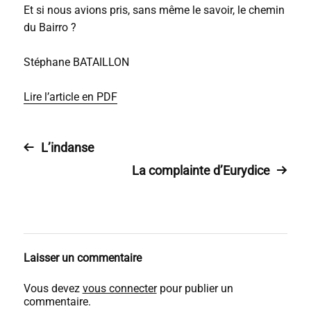
Et si nous avions pris, sans même le savoir, le chemin
du Bairro ?
Stéphane BATAILLON
Lire l’article en PDF
L’indanse
La complainte d’Eurydice
Laisser un commentaire
Vous devez
vous connecter
pour publier un
commentaire.