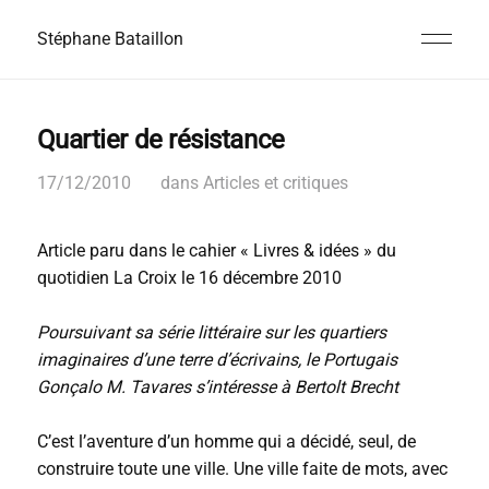
Stéphane Bataillon
Quartier de résistance
17/12/2010
dans
Articles et critiques
Article paru dans le cahier « Livres & idées » du
quotidien La Croix le 16 décembre 2010
Poursuivant sa série littéraire sur les quartiers
imaginaires d’une terre d’écrivains, le Portugais
Gonçalo M. Tavares s’intéresse à Bertolt Brecht
C’est l’aventure d’un homme qui a décidé, seul, de
construire toute une ville. Une ville faite de mots, avec