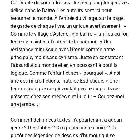
Car inutile de connaître ces illustres pour plonger avec
délice dans le Bairro. Les auteurs sont ici pour
retourner le monde. À l’entrée du village, sur la page
de garde de chaque livre, un unique avertissement : «
Comme le village d’Astérix : « o bairro », un lieu où l’on
tente de résister à l’entrée de la barbarie. » Une
résistance minuscule avec l’ironie comme arme
principale, mais sans cynisme. Juste en constatant
l’absurdité du monde et en en poussant à bout la
logique. Comme l’enfant et ses « pourquoi ». Ainsi
une des micro-fictions, intitulée Esthétique. « Une
femme trop grosse qui voulait perdre du poids se
présenta chez son médecin et lui dit : – Coupez-moi
une jambe. »
Comment définir ces textes, n’appartenant à aucun
genre ? Des fables ? Des petits contes noirs ? Ou
plutôt des légendes de dessins d’humour qui se