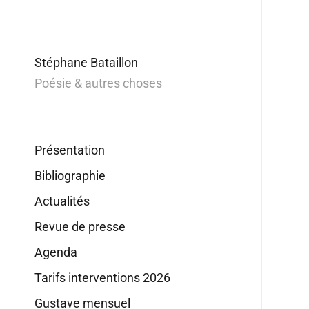
Stéphane Bataillon
Poésie & autres choses
Présentation
Bibliographie
Actualités
Revue de presse
Agenda
Tarifs interventions 2026
Gustave mensuel