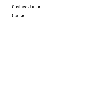
Gustave Junior
Contact