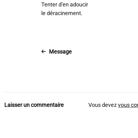
Tenter d’en adoucir
le déracinement.
Message
Laisser un commentaire
Vous devez
vous co