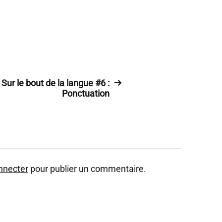
Sur le bout de la langue #6 :
Ponctuation
nnecter
pour publier un commentaire.