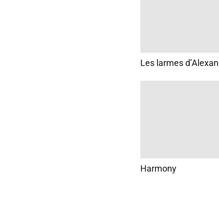
Les larmes d’Alexan
Harmony