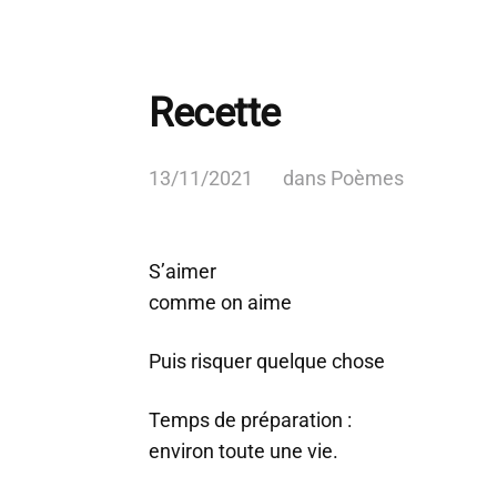
Recette
13/11/2021
dans
Poèmes
S’aimer
comme on aime
Puis risquer quelque chose
Temps de préparation :
environ toute une vie.