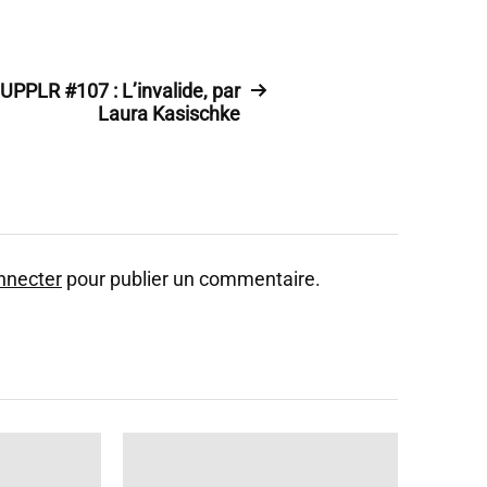
UPPLR #107 : L’invalide, par
Laura Kasischke
nnecter
pour publier un commentaire.