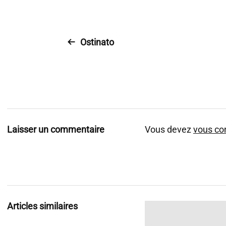
Ostinato
Laisser un commentaire
Vous devez
vous co
Articles similaires