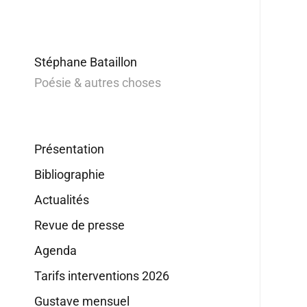
Stéphane Bataillon
Poésie & autres choses
Présentation
Bibliographie
Actualités
Revue de presse
Agenda
Tarifs interventions 2026
Gustave mensuel