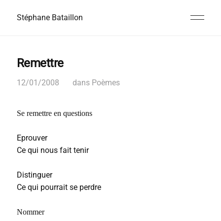
Stéphane Bataillon
Remettre
12/01/2008
dans
Poèmes
Se remettre en questions
Eprouver
Ce qui nous fait tenir
Distinguer
Ce qui pourrait se perdre
Nommer