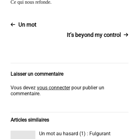
Ce qui nous refonde.
Un mot
It’s beyond my control
Laisser un commentaire
Vous devez
vous connecter
pour publier un
commentaire.
Articles similaires
Un mot au hasard (1) : Fulgurant