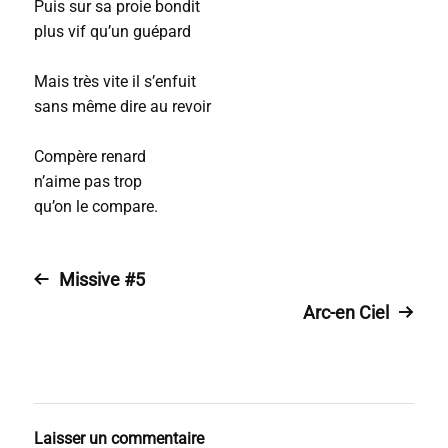
Puis sur sa proie bondit
plus vif qu’un guépard
Mais très vite il s’enfuit
sans même dire au revoir
Compère renard
n’aime pas trop
qu’on le compare.
Missive #5
Arc-en Ciel
Laisser un commentaire