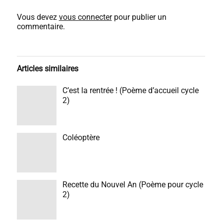
Vous devez
vous connecter
pour publier un
commentaire.
Articles similaires
C’est la rentrée ! (Poème d’accueil cycle
2)
Coléoptère
Recette du Nouvel An (Poème pour cycle
2)