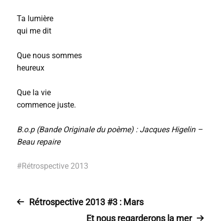
Ta lumière
qui me dit
Que nous sommes
heureux
Que la vie
commence juste.
B.o.p (Bande Originale du poème) : Jacques Higelin –
Beau repaire
#
Rétrospective 2013
Rétrospective 2013 #3 : Mars
Et nous regarderons la mer