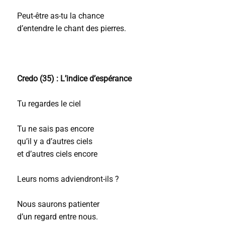
Peut-être as-tu la chance
d’entendre le chant des pierres.
Credo (35) : L’indice d’espérance
Tu regardes le ciel
Tu ne sais pas encore
qu’il y a d’autres ciels
et d’autres ciels encore
Leurs noms adviendront-ils ?
Nous saurons patienter
d’un regard entre nous.