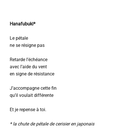
Hanafubuki*
Le pétale
ne se résigne pas
Retarde l’échéance
avec l’aide du vent
en signe de résistance
J’accompagne cette fin
qu’il voulait différente
Et je repense à toi.
* la chute de pétale de cerisier en japonais