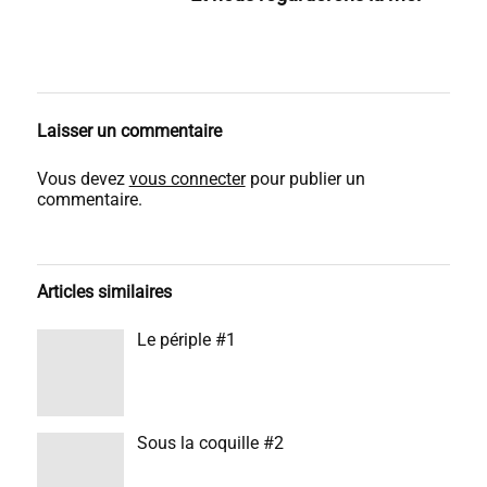
Laisser un commentaire
Vous devez
vous connecter
pour publier un
commentaire.
Articles similaires
Le périple #1
Sous la coquille #2