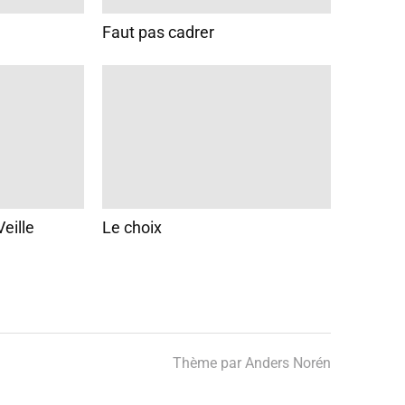
Faut pas cadrer
Veille
Le choix
Thème par
Anders Norén