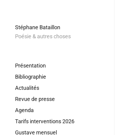
Stéphane Bataillon
Poésie & autres choses
Présentation
Bibliographie
Actualités
Revue de presse
Agenda
Tarifs interventions 2026
Gustave mensuel