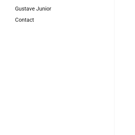
Gustave Junior
Contact