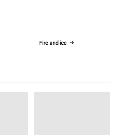
Fire and ice