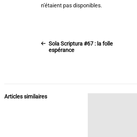
n’étaient pas disponibles.
Sola Scriptura #67 : la folle
espérance
Articles similaires