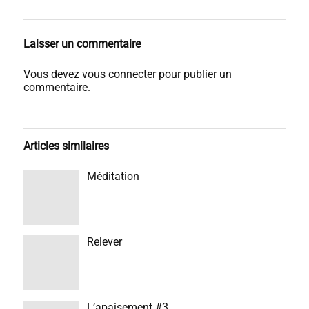
Laisser un commentaire
Vous devez
vous connecter
pour publier un
commentaire.
Articles similaires
Méditation
Relever
L’apaisement #3