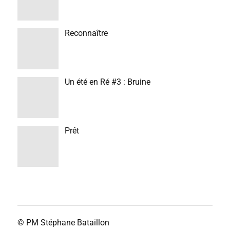
Reconnaître
Un été en Ré #3 : Bruine
Prêt
© PM
Stéphane Bataillon