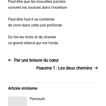
Peut-être que les nouvelles paroles
ravivent les sources dans l’incertain
Peut-être faut-il se contenter
de vivre dans cette joie profonde
De lire les mots et de chanter
ce grand silence qui me fonde.
Par une brisure du cœur
Psaume 1 : Les deux chemins
Articles similaires
Parcourir