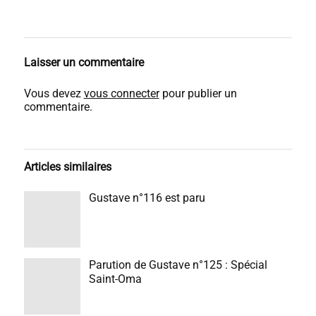
Laisser un commentaire
Vous devez
vous connecter
pour publier un
commentaire.
Articles similaires
Gustave n°116 est paru
Parution de Gustave n°125 : Spécial
Saint-Oma