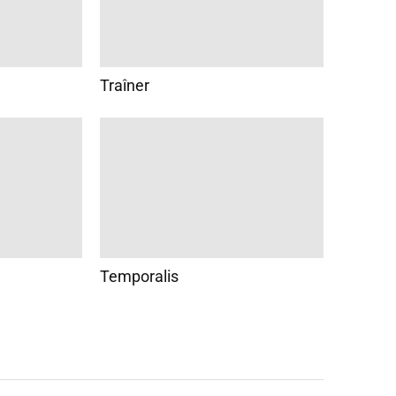
Traîner
Temporalis