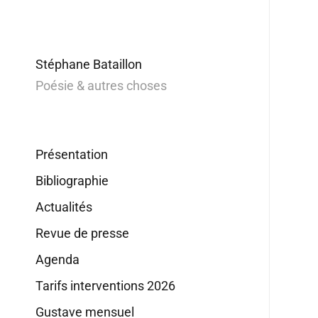
Stéphane Bataillon
Poésie & autres choses
Présentation
Bibliographie
Actualités
Revue de presse
Agenda
Tarifs interventions 2026
Gustave mensuel