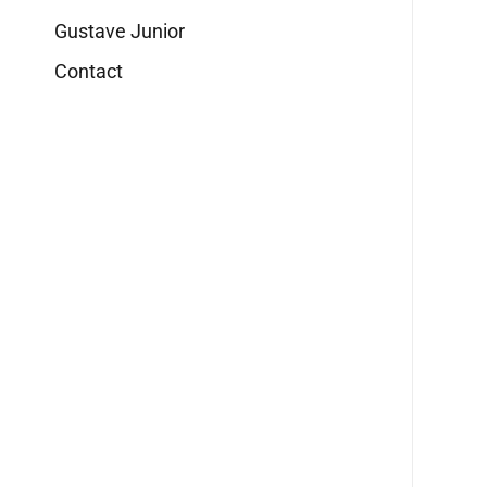
Gustave Junior
Contact