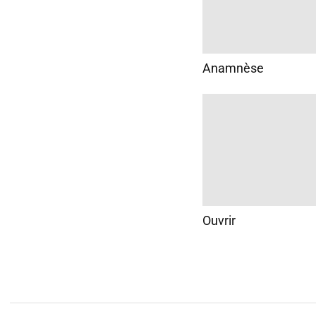
Anamnèse
Ouvrir