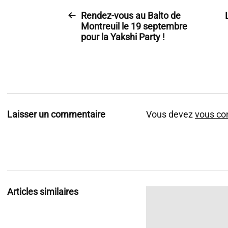
Rendez-vous au Balto de
Montreuil le 19 septembre
pour la Yakshi Party !
Laisser un commentaire
Vous devez
vous co
Articles similaires