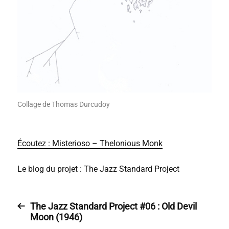
Collage de Thomas Durcudoy
Écoutez : Misterioso – Thelonious Monk
Le blog du projet : The Jazz Standard Project
The Jazz Standard Project #06 : Old Devil
Moon (1946)