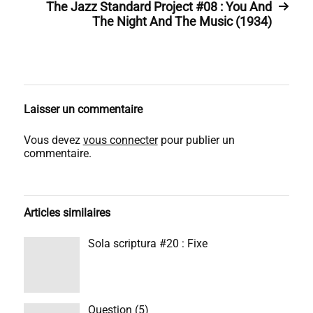
The Jazz Standard Project #08 : You And
The Night And The Music (1934)
Laisser un commentaire
Vous devez
vous connecter
pour publier un
commentaire.
Articles similaires
Sola scriptura #20 : Fixe
Question (5)