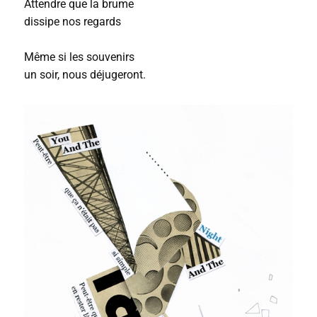
Attendre que la brume
dissipe nos regards
Même si les souvenirs
un soir, nous déjugeront.