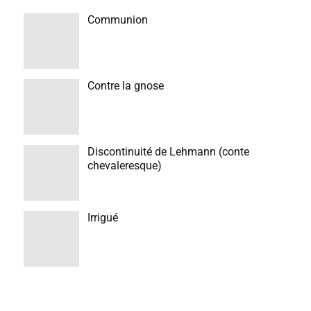
Communion
Contre la gnose
Discontinuité de Lehmann (conte
chevaleresque)
Irrigué