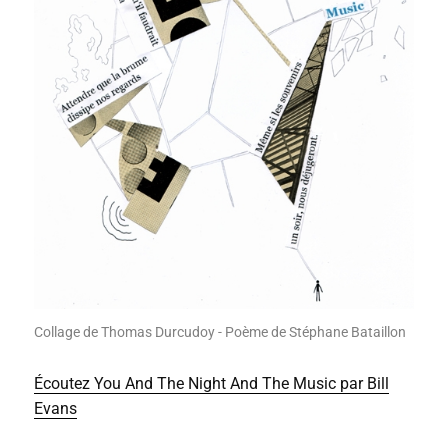
Collage de Thomas Durcudoy - Poème de Stéphane Bataillon
Écoutez You And The Night And The Music par Bill
Evans