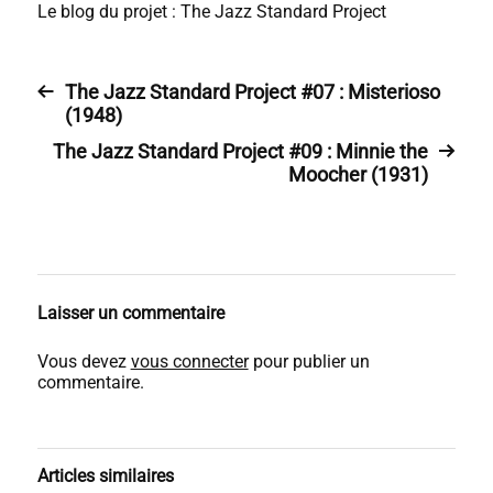
Le blog du projet : The Jazz Standard Project
The Jazz Standard Project #07 : Misterioso
(1948)
The Jazz Standard Project #09 : Minnie the
Moocher (1931)
Laisser un commentaire
Vous devez
vous connecter
pour publier un
commentaire.
Articles similaires