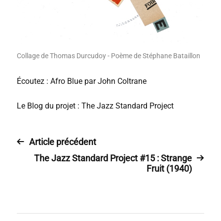
Collage de Thomas Durcudoy - Poème de Stéphane Bataillon
Écoutez : Afro Blue par John Coltrane
Le Blog du projet : The Jazz Standard Project
Article précédent
The Jazz Standard Project #15 : Strange
Fruit (1940)