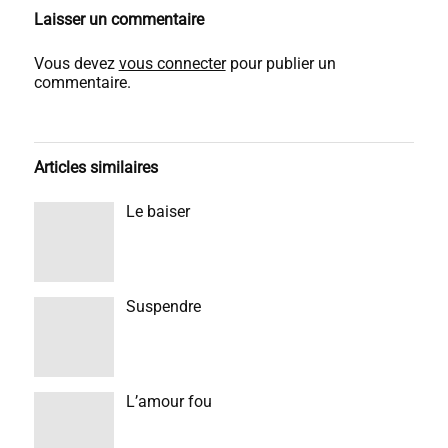
Laisser un commentaire
Vous devez
vous connecter
pour publier un
commentaire.
Articles similaires
Le baiser
Suspendre
L’amour fou