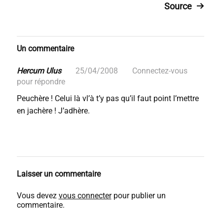
Source
Un commentaire
Hercum Ulus
25/04/2008
Connectez-vous
pour répondre
Peuchère ! Celui là vl’à t’y pas qu’il faut point l’mettre
en jachère ! J’adhère.
Laisser un commentaire
Vous devez
vous connecter
pour publier un
commentaire.