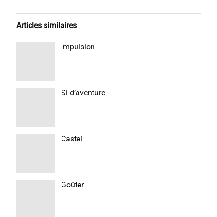
Articles similaires
Impulsion
Si d’aventure
Castel
Goûter