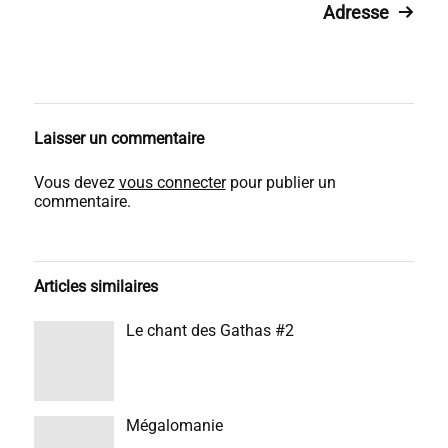
Adresse
Laisser un commentaire
Vous devez
vous connecter
pour publier un
commentaire.
Articles similaires
Le chant des Gathas #2
Mégalomanie