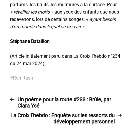
parfums, les bruits, les murmures à la surface. Pour
« réveiller les morts »
aux yeux des enfants que nous
redevenons, lors de certains songes,
« ayant besoin
d’un monde dans lequel se trouver »
.
Stéphane Bataillon
(Article initialement paru dans La Croix l’hebdo n°234
du 24 mai 2024)
#
Ron Rash
Un poème pour la route #233 : Brûle, par
Clara Ysé
La Croix l’hebdo : Enquête sur les ressorts du
développement personnel