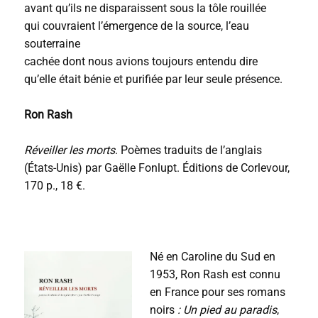
avant qu’ils ne disparaissent sous la tôle rouillée
qui couvraient l’émergence de la source, l’eau
souterraine
cachée dont nous avions toujours entendu dire
qu’elle était bénie et purifiée par leur seule présence.
Ron Rash
Réveiller les morts
. Poèmes traduits de l’anglais
(États-Unis) par Gaëlle Fonlupt. Éditions de Corlevour,
170 p., 18 €.
Né en Caroline du Sud en
1953, Ron Rash est connu
en France pour ses romans
noirs
: Un pied au paradis
,