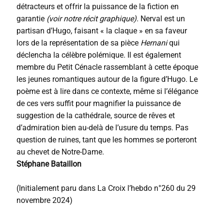
détracteurs et offrir la puissance de la fiction en
garantie
(voir notre récit graphique)
. Nerval est un
partisan d’Hugo, faisant « la claque » en sa faveur
lors de la représentation de sa pièce
Hernani
qui
déclencha la célèbre polémique. Il est également
membre du Petit Cénacle rassemblant à cette époque
les jeunes romantiques autour de la figure d’Hugo. Le
poème est à lire dans ce contexte, même si l’élégance
de ces vers suffit pour magnifier la puissance de
suggestion de la cathédrale, source de rêves et
d’admiration bien au-delà de l’usure du temps. Pas
question de ruines, tant que les hommes se porteront
au chevet de Notre-Dame.
Stéphane Bataillon
(Initialement paru dans La Croix l’hebdo n°260 du 29
novembre 2024)