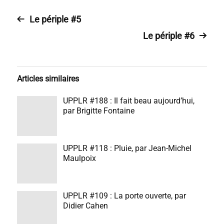
Le périple #5
Le périple #6
Articles similaires
UPPLR #188 : Il fait beau aujourd’hui,
par Brigitte Fontaine
UPPLR #118 : Pluie, par Jean-Michel
Maulpoix
UPPLR #109 : La porte ouverte, par
Didier Cahen