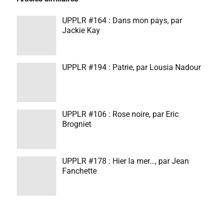
UPPLR #164 : Dans mon pays, par
Jackie Kay
UPPLR #194 : Patrie, par Lousia Nadour
UPPLR #106 : Rose noire, par Eric
Brogniet
UPPLR #178 : Hier la mer…, par Jean
Fanchette