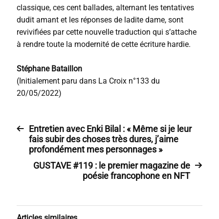
classique, ces cent ballades, alternant les tentatives
dudit amant et les réponses de ladite dame, sont
revivifiées par cette nouvelle traduction qui s’attache
à rendre toute la modernité de cette écriture hardie.
Stéphane Bataillon
(Initialement paru dans La Croix n°133 du
20/05/2022)
Entretien avec Enki Bilal : « Même si je leur
fais subir des choses très dures, j’aime
profondément mes personnages »
GUSTAVE #119 : le premier magazine de
poésie francophone en NFT
Articles similaires