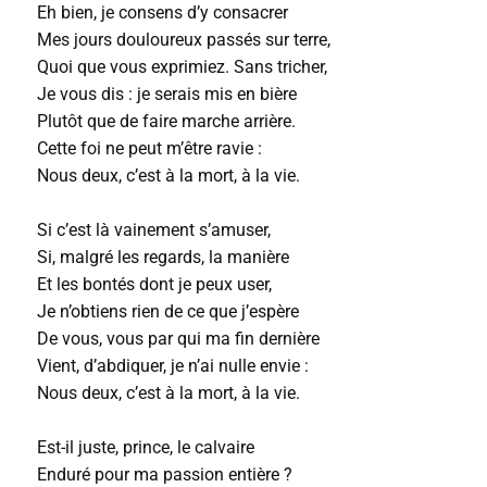
Eh bien, je consens d’y consacrer
Mes jours douloureux passés sur terre,
Quoi que vous exprimiez. Sans tricher,
Je vous dis : je serais mis en bière
Plutôt que de faire marche arrière.
Cette foi ne peut m’être ravie :
Nous deux, c’est à la mort, à la vie.
Si c’est là vainement s’amuser,
Si, malgré les regards, la manière
Et les bontés dont je peux user,
Je n’obtiens rien de ce que j’espère
De vous, vous par qui ma fin dernière
Vient, d’abdiquer, je n’ai nulle envie :
Nous deux, c’est à la mort, à la vie.
Est-il juste, prince, le calvaire
Enduré pour ma passion entière ?