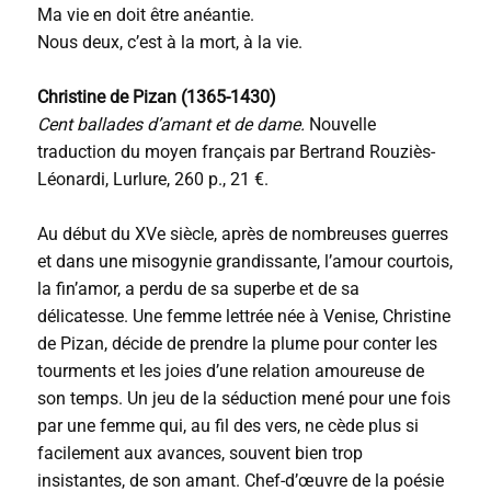
Ma vie en doit être anéantie.
Nous deux, c’est à la mort, à la vie.
Christine de Pizan (1365-1430)
Cent ballades d’amant et de dame.
Nouvelle
traduction du moyen français par Bertrand Rouziès-
Léonardi, Lurlure, 260 p., 21 €.
Au début du XVe siècle, après de nombreuses guerres
et dans une misogynie grandissante, l’amour courtois,
la fin’amor, a perdu de sa superbe et de sa
délicatesse. Une femme lettrée née à Venise, Christine
de Pizan, décide de prendre la plume pour conter les
tourments et les joies d’une relation amoureuse de
son temps. Un jeu de la séduction mené pour une fois
par une femme qui, au fil des vers, ne cède plus si
facilement aux avances, souvent bien trop
insistantes, de son amant. Chef-d’œuvre de la poésie