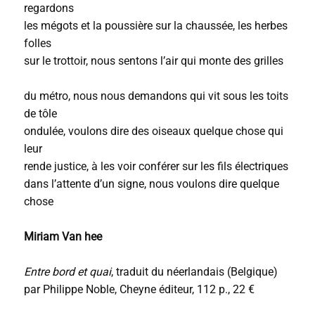
regardons
les mégots et la poussière sur la chaussée, les herbes
folles
sur le trottoir, nous sentons l’air qui monte des grilles
du métro, nous nous demandons qui vit sous les toits
de tôle
ondulée, voulons dire des oiseaux quelque chose qui
leur
rende justice, à les voir conférer sur les fils électriques
dans l’attente d’un signe, nous voulons dire quelque
chose
Miriam Van hee
Entre bord et quai
, traduit du néerlandais (Belgique)
par Philippe Noble, Cheyne éditeur, 112 p., 22 €