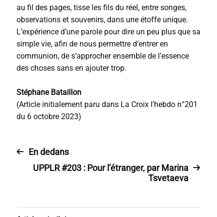
au fil des pages, tisse les fils du réel, entre songes,
observations et souvenirs, dans une étoffe unique.
L’expérience d’une parole pour dire un peu plus que sa
simple vie, afin de nous permettre d’entrer en
communion, de s’approcher ensemble de l’essence
des choses sans en ajouter trop.
Stéphane Bataillon
(Article initialement paru dans La Croix l’hebdo n°201
du 6 octobre 2023)
En dedans
UPPLR #203 : Pour l’étranger, par Marina
Tsvetaeva