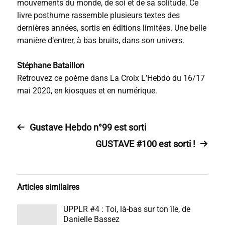
mouvements du monde, de soi et de sa solitude. Ce
livre posthume rassemble plusieurs textes des
dernières années, sortis en éditions limitées. Une belle
manière d’entrer, à bas bruits, dans son univers.
Stéphane Bataillon
Retrouvez ce poème dans La Croix L’Hebdo du 16/17
mai 2020, en kiosques et en numérique.
Gustave Hebdo n°99 est sorti
GUSTAVE #100 est sorti !
Articles similaires
UPPLR #4 : Toi, là-bas sur ton île, de
Danielle Bassez