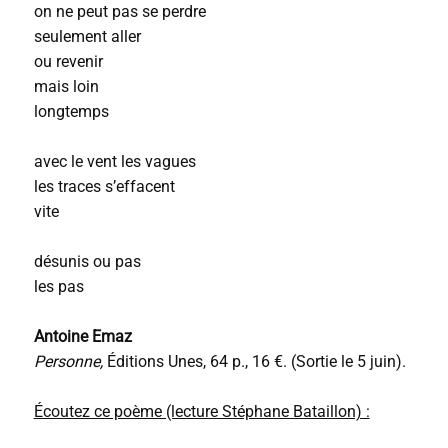
on ne peut pas se perdre
seulement aller
ou revenir
mais loin
longtemps
avec le vent les vagues
les traces s’effacent
vite
désunis ou pas
les pas
Antoine Emaz
Personne,
Éditions Unes, 64 p., 16 €. (Sortie le 5 juin).
Écoutez ce poème (lecture Stéphane Bataillon) :