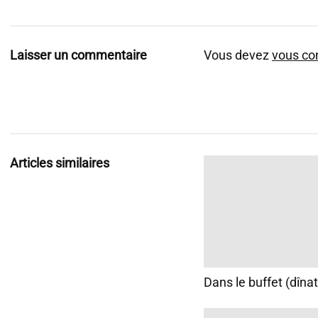
Laisser un commentaire
Vous devez
vous co
Articles similaires
Dans le buffet (dînat