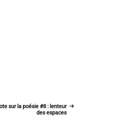
ote sur la poésie #8 : lenteur
des espaces