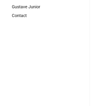
Gustave Junior
Contact