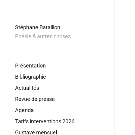
Stéphane Bataillon
Poésie & autres choses
Présentation
Bibliographie
Actualités
Revue de presse
Agenda
Tarifs interventions 2026
Gustave mensuel