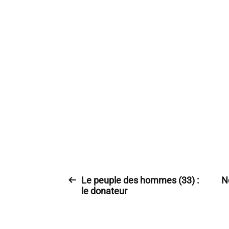
Le peuple des hommes (33) :
N
le donateur