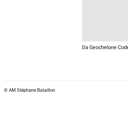
Da Geochelone Cod
© AM
Stéphane Bataillon