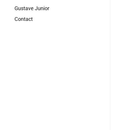
Gustave Junior
Contact