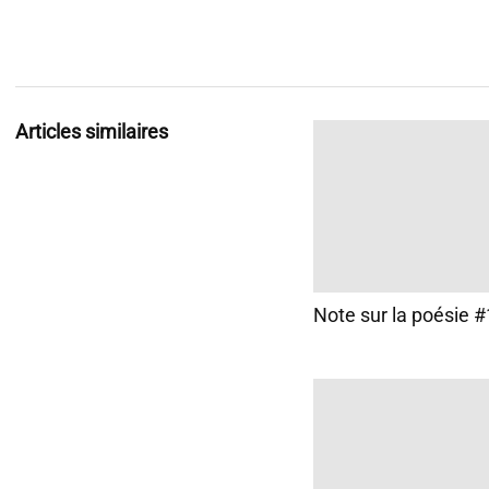
Articles similaires
Note sur la poésie 