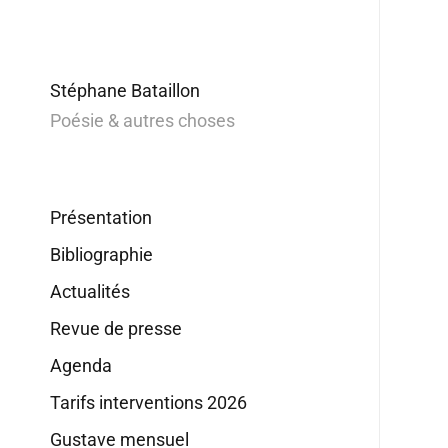
Stéphane Bataillon
Poésie & autres choses
Présentation
Bibliographie
Actualités
Revue de presse
Agenda
Tarifs interventions 2026
Gustave mensuel