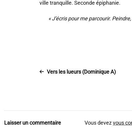
ville tranquille. Seconde épiphanie.
« J’écris pour me parcourir. Peindre
Vers les lueurs (Dominique A)
Laisser un commentaire
Vous devez
vous co