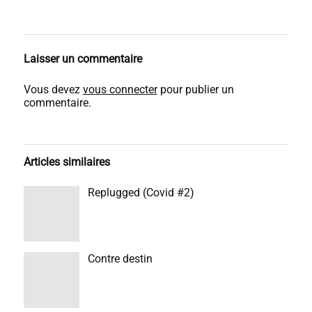
Laisser un commentaire
Vous devez
vous connecter
pour publier un
commentaire.
Articles similaires
Replugged (Covid #2)
Contre destin