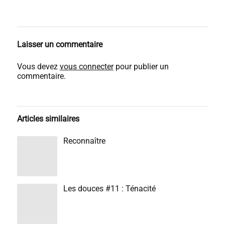
Laisser un commentaire
Vous devez
vous connecter
pour publier un
commentaire.
Articles similaires
Reconnaître
Les douces #11 : Ténacité