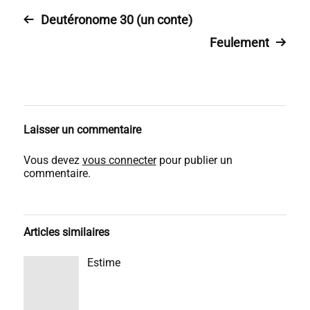
Deutéronome 30 (un conte)
Feulement
Laisser un commentaire
Vous devez
vous connecter
pour publier un
commentaire.
Articles similaires
Estime