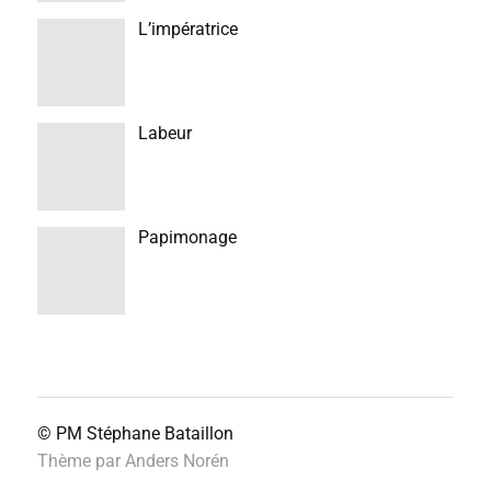
L’impératrice
Labeur
Papimonage
© PM
Stéphane Bataillon
Thème par
Anders Norén