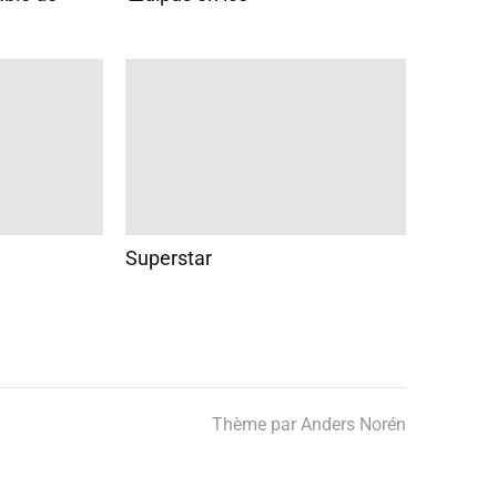
Superstar
Thème par
Anders Norén