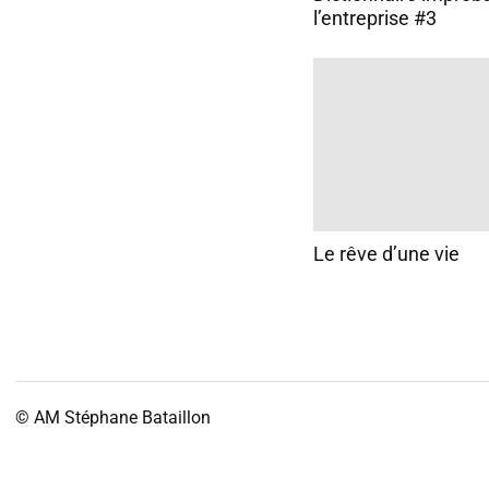
l’entreprise #3
Le rêve d’une vie
© AM
Stéphane Bataillon