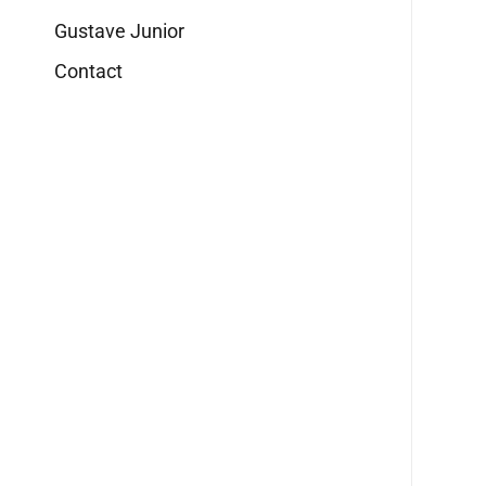
Gustave Junior
Contact