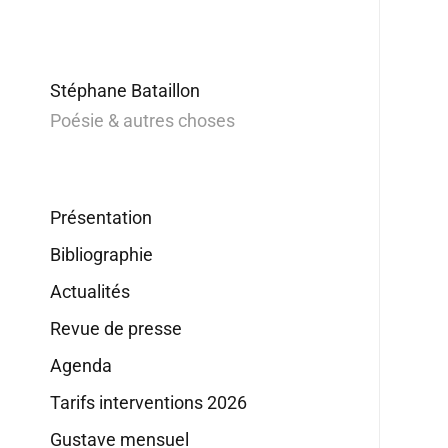
Stéphane Bataillon
Poésie & autres choses
Présentation
Bibliographie
Actualités
Revue de presse
Agenda
Tarifs interventions 2026
Gustave mensuel