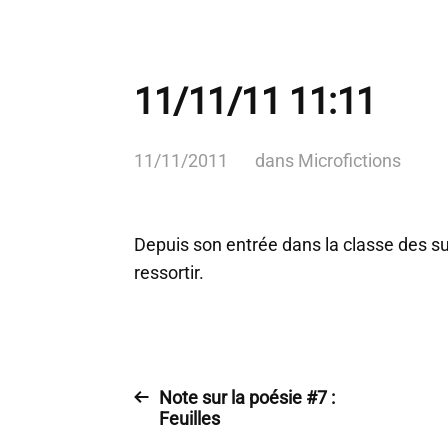
11/11/11 11:11
11/11/2011
dans
Microfictions
Depuis son entrée dans la classe des sur
ressortir.
Note sur la poésie #7 :
Feuilles