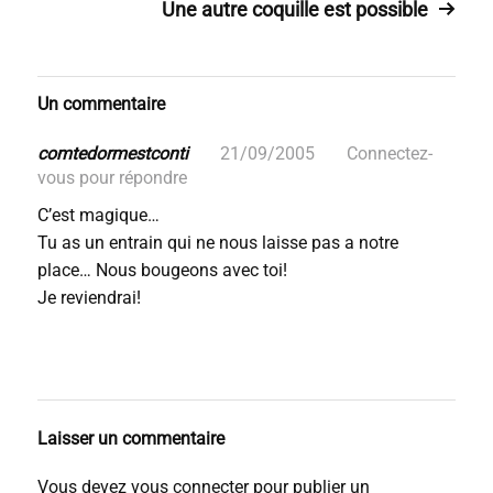
Une autre coquille est possible
Un commentaire
comtedormestconti
21/09/2005
Connectez-
vous pour répondre
C’est magique…
Tu as un entrain qui ne nous laisse pas a notre
place… Nous bougeons avec toi!
Je reviendrai!
Laisser un commentaire
Vous devez
vous connecter
pour publier un