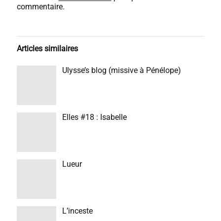
commentaire.
Articles similaires
Ulysse’s blog (missive à Pénélope)
Elles #18 : Isabelle
Lueur
L’inceste