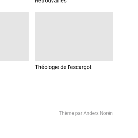
Retrouvailles
Théologie de l’escargot
Thème par
Anders Norén