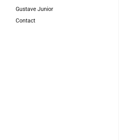
Gustave Junior
Contact