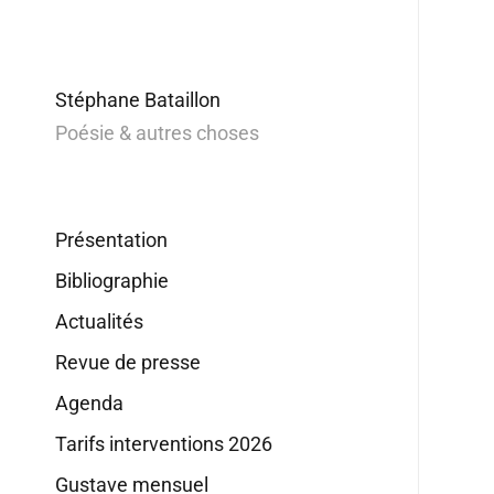
Stéphane Bataillon
Poésie & autres choses
Présentation
Bibliographie
Actualités
Revue de presse
Agenda
Tarifs interventions 2026
Gustave mensuel