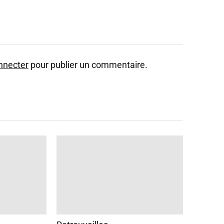
nnecter
pour publier un commentaire.