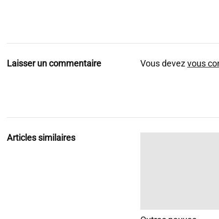
Laisser un commentaire
Vous devez
vous co
Articles similaires