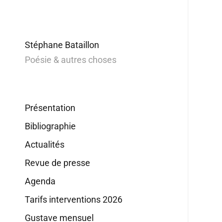
Stéphane Bataillon
Poésie & autres choses
Présentation
Bibliographie
Actualités
Revue de presse
Agenda
Tarifs interventions 2026
Gustave mensuel