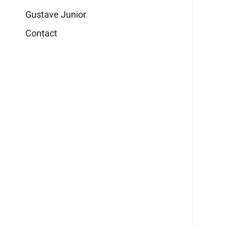
Gustave Junior
Contact