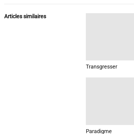
Articles similaires
Transgresser
Paradigme