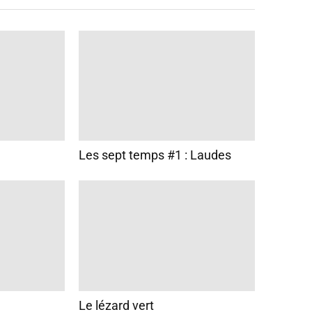
Les sept temps #1 : Laudes
Le lézard vert