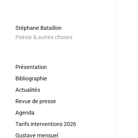
Stéphane Bataillon
Poésie & autres choses
Présentation
Bibliographie
Actualités
Revue de presse
Agenda
Tarifs interventions 2026
Gustave mensuel