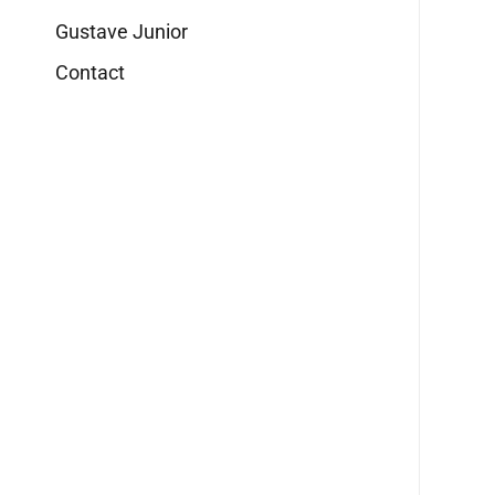
Gustave Junior
Contact