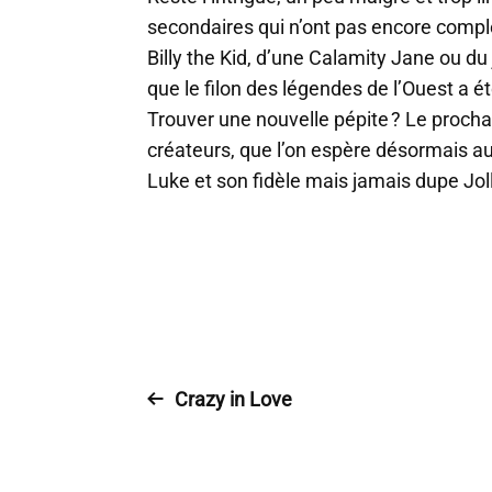
secondaires qui n’ont pas encore compl
Billy the Kid, d’une Calamity Jane ou du
que le filon des légendes de l’Ouest a 
Trouver une nouvelle pépite ? Le prochai
créateurs, que l’on espère désormais a
Luke et son fidèle mais jamais dupe Jo
Crazy in Love