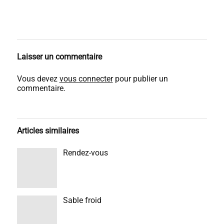
Laisser un commentaire
Vous devez
vous connecter
pour publier un
commentaire.
Articles similaires
Rendez-vous
Sable froid