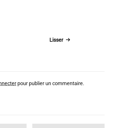
Lisser
nnecter
pour publier un commentaire.