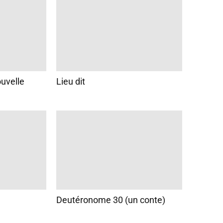
ouvelle
Lieu dit
Deutéronome 30 (un conte)