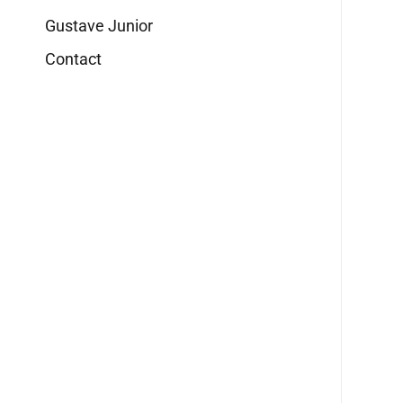
Gustave Junior
Contact