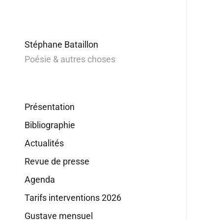
Stéphane Bataillon
Poésie & autres choses
Présentation
Bibliographie
Actualités
Revue de presse
Agenda
Tarifs interventions 2026
Gustave mensuel