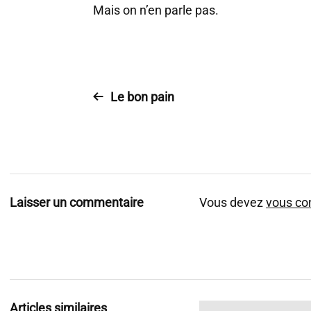
Mais on n’en parle pas.
Le bon pain
Laisser un commentaire
Vous devez
vous co
Articles similaires