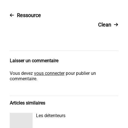
Ressource
Clean
Laisser un commentaire
Vous devez
vous connecter
pour publier un
commentaire.
Articles similaires
Les détenteurs