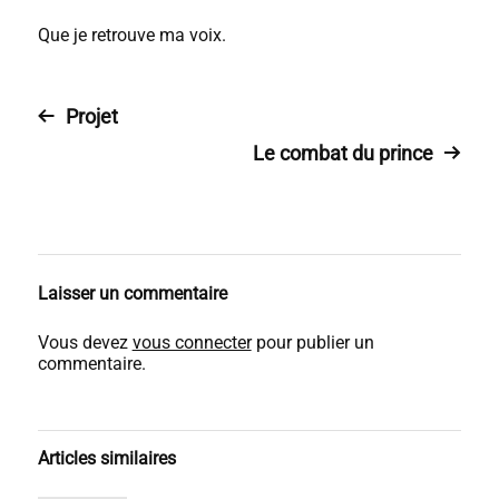
Que je retrouve ma voix.
Projet
Le combat du prince
Laisser un commentaire
Vous devez
vous connecter
pour publier un
commentaire.
Articles similaires