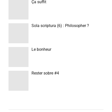
Ça suffit
Sola scriptura (6) : Philosopher ?
Le bonheur
Rester sobre #4