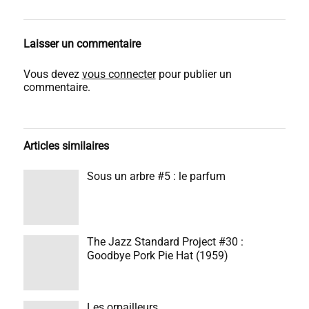
Laisser un commentaire
Vous devez
vous connecter
pour publier un
commentaire.
Articles similaires
Sous un arbre #5 : le parfum
The Jazz Standard Project #30 :
Goodbye Pork Pie Hat (1959)
Les orpailleurs