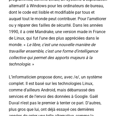
alternatif à Windows pour les ordinateurs de bureau,
dont le code est lisible et modifiable par tous et
auquel tout le monde peut contribuer. Pour l’améliorer
ou y réparer des failles de sécurité. Dans les années
1990, il a créé Mandrake, une version made in France
de Linux, qui fut l’une des plus appréciées dans le
monde. «
Le libre, c’est une nouvelle manière de
travailler ensemble, c’est une forme d’intelligence
collective qui permet des apports majeurs à la
technologie.
»
L’informaticien propose donc, avec /e/, un système
complet. Il est basé sur les technologies Linux,
comme d’ailleurs Android, mais débarrassé des
services et de l’envoi des données à Google. Gaël
Duval n’est pas le premier à tenter ce pari. D’autres,
plus gros que lui, ont déjà essayé ces dernières
années de créer une telle alternative, comme la