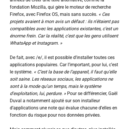
fondation Mozilla, qui gère le moteur de recherche
Firefox, avec Firefox OS, mais sans succès.
« Ces
projets avaient à mon avis un défaut : ils n’étaient pas
compatibles avec les applications existantes, c’est un
énorme frein. Car la réalité, c’est que les gens utilisent
WhatsApp et Instagram. »
De fait, avec /e/, il est possible d’installer toutes ces
applications populaires. Car l’important, pour lui, c’est
le système.
« C’est la base de l’appareil, il faut qu’elle
soit saine. Les réseaux sociaux, les applications ne
sont à la mode qu’un temps, mais le système
d’exploitation, lui, perdure. »
Pour se différencier, Gaël
Duval a notamment ajouté sur son installeur
d’applications une note qui évalue chacune d’elles en
fonction du risque pour nos données privées.