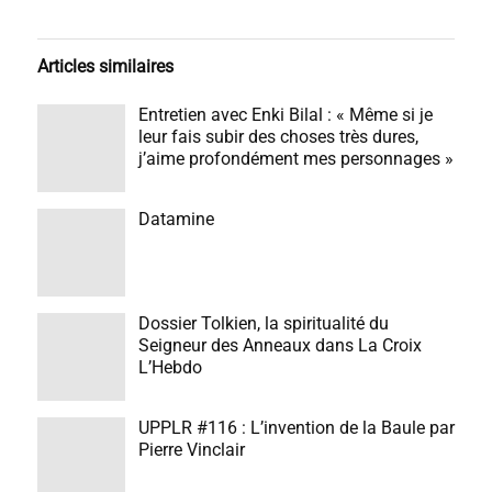
Articles similaires
Entretien avec Enki Bilal : « Même si je
leur fais subir des choses très dures,
j’aime profondément mes personnages »
Datamine
Dossier Tolkien, la spiritualité du
Seigneur des Anneaux dans La Croix
L’Hebdo
UPPLR #116 : L’invention de la Baule par
Pierre Vinclair