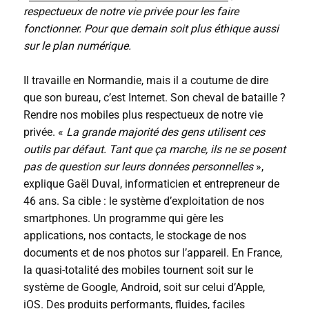
respectueux de notre vie privée pour les faire
fonctionner. Pour que demain soit plus éthique aussi
sur le plan numérique.
Il travaille en Normandie, mais il a coutume de dire
que son bureau, c’est Internet. Son cheval de bataille ?
Rendre nos mobiles plus respectueux de notre vie
privée. «
La grande majorité des gens utilisent ces
outils par défaut. Tant que ça marche, ils ne se posent
pas de question sur leurs données personnelles
»,
explique Gaël Duval, informaticien et entrepreneur de
46 ans. Sa cible : le système d’exploitation de nos
smartphones. Un programme qui gère les
applications, nos contacts, le stockage de nos
documents et de nos photos sur l’appareil. En France,
la quasi-totalité des mobiles tournent soit sur le
système de Google, Android, soit sur celui d’Apple,
iOS. Des produits performants, fluides, faciles