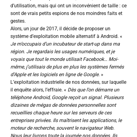
d’utilisation, mais qui ont un inconvénient de taille : ce
sont de vrais petits espions de nos moindres faits et
gestes.
Alors, un jour de 2017, il décide de proposer un
système d’exploitation mobile alternatif à Android. «
Je m’occupais d’un incubateur de start-up dans ma
région. Je regardais les usages numériques, et je
voyais que tout le monde utilisait Facebook… Moi-
même, j’utilisais de plus en plus les systèmes fermés
d’Apple et les logiciels en ligne de Google
. »
L’exploitation industrielle de nos données, sur laquelle
il enquête alors, l’effraie. «
Dès que l’on démarre un
téléphone Android, Google reçoit un signal. Plusieurs
dizaines de mégas de données personnelles sont
recueillies chaque heure sur les serveurs de ces
entreprises privées. Ils maîtrisent les applications, le
moteur de recherche, souvent le navigateur Web.
Nous leur livrons toute la journée nos données. Ils