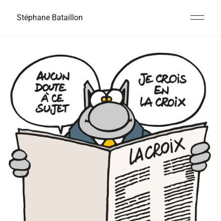
Stéphane Bataillon