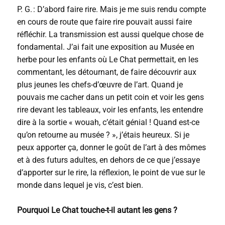
P. G. : D’abord faire rire. Mais je me suis rendu compte
en cours de route que faire rire pouvait aussi faire
réfléchir. La transmission est aussi quelque chose de
fondamental. J’ai fait une exposition au Musée en
herbe pour les enfants où Le Chat permettait, en les
commentant, les détournant, de faire découvrir aux
plus jeunes les chefs-d’œuvre de l’art. Quand je
pouvais me cacher dans un petit coin et voir les gens
rire devant les tableaux, voir les enfants, les entendre
dire à la sortie « wouah, c’était génial ! Quand est-ce
qu’on retourne au musée ? », j’étais heureux. Si je
peux apporter ça, donner le goût de l’art à des mômes
et à des futurs adultes, en dehors de ce que j’essaye
d’apporter sur le rire, la réflexion, le point de vue sur le
monde dans lequel je vis, c’est bien.
Pourquoi Le Chat touche-t-il autant les gens ?