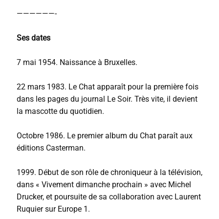
——————-
Ses dates
7 mai 1954. Naissance à Bruxelles.
22 mars 1983. Le Chat apparaît pour la première fois
dans les pages du journal Le Soir. Très vite, il devient
la mascotte du quotidien.
Octobre 1986. Le premier album du Chat paraît aux
éditions Casterman.
1999. Début de son rôle de chroniqueur à la télévision,
dans « Vivement dimanche prochain » avec Michel
Drucker, et poursuite de sa collaboration avec Laurent
Ruquier sur Europe 1.