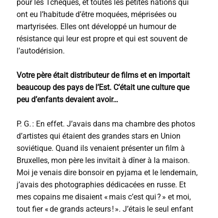
pour les Tchèques, et toutes les petites nations qui
ont eu l’habitude d’être moquées, méprisées ou
martyrisées. Elles ont développé un humour de
résistance qui leur est propre et qui est souvent de
l’autodérision.
Votre père était distributeur de films et en importait
beaucoup des pays de l’Est. C’était une culture que
peu d’enfants devaient avoir…
P. G. : En effet. J’avais dans ma chambre des photos
d’artistes qui étaient des grandes stars en Union
soviétique. Quand ils venaient présenter un film à
Bruxelles, mon père les invitait à dîner à la maison.
Moi je venais dire bonsoir en pyjama et le lendemain,
j’avais des photographies dédicacées en russe. Et
mes copains me disaient « mais c’est qui ? » et moi,
tout fier « de grands acteurs ! ». J’étais le seul enfant