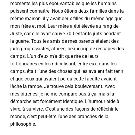
moments les plus épouvantables que les humains
puissent connaître. Nous étions deux familles dans la
même maison, il y avait deux filles du même âge que
mon frère et moi. Leur mère a été élevée au rang de
Juste, car elle avait sauvé 700 enfants juifs pendant
la guerre. Tous les amis de mes parents étaient des
juifs progressistes, athées, beaucoup de rescapés des
camps. L’un d’eux m’a dit que rire de leurs
tortionnaires en les ridiculisant, entre eux, dans les
camps, était l’une des choses qui les avaient fait tenir
et que ceux qui avaient perdu cette faculté avaient
lâché la rampe. Je trouve cela bouleversant. Avec
mes pitreries, je ne me compare pas à ça, mais la
démarche est forcément identique. L’humour aide à
vivre, à survivre. C’est une des façons de réfléchir le
monde, c’est peut-être l’une des branches de la
philosophie.