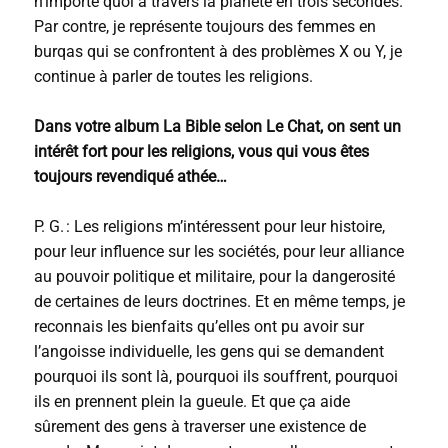
n’importe quoi à travers la planète en trois secondes.
Par contre, je représente toujours des femmes en
burqas qui se confrontent à des problèmes X ou Y, je
continue à parler de toutes les religions.
Dans votre album La Bible selon Le Chat, on sent un
intérêt fort pour les religions, vous qui vous êtes
toujours revendiqué athée…
P. G. : Les religions m’intéressent pour leur histoire,
pour leur influence sur les sociétés, pour leur alliance
au pouvoir politique et militaire, pour la dangerosité
de certaines de leurs doctrines. Et en même temps, je
reconnais les bienfaits qu’elles ont pu avoir sur
l’angoisse individuelle, les gens qui se demandent
pourquoi ils sont là, pourquoi ils souffrent, pourquoi
ils en prennent plein la gueule. Et que ça aide
sûrement des gens à traverser une existence de