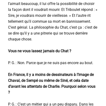
l’aimait beaucoup, il lui offre la possibilité de choisir
la façon dont il voudrait mourir. Et Triboulet répond : «
Sire, je voudrais mourir de vieillesse. » Et l’autre rit
tellement qu’il commue sa mort en bannissement.
C’est génial. La philosophie du Chat, c’est ça : c’est de
se dire qu’il y a une pitrerie qui se trouve derrière
chaque chose.
Vous ne vous lassez jamais du Chat ?
P. G. : Non. Parce que je ne suis pas encore au bout.
En France, il y a moins de dessinateurs à l’image de
Chaval, de Sempé ou même de Siné, et cela date
d’avant les attentats de Charlie. Pourquoi selon vous
?
P. G. : C’est un métier qui a un peu disparu. Dans les