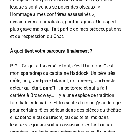
lesquels sont venus se poser des oiseaux. «
Hommage à mes confrères assassinés »,
dessinateurs, journalistes, photographes. Un aspect
plus grave mais qui fait partie de mes préoccupations
et de l’expression du Chat.
À quoi tient votre parcours, finalement ?
P. G. : Ce qui a traversé le tout, c’est l’humour. C’est
mon sparadrap du capitaine Haddock. Un père très
drôle, un grand-père hilarant, un arrière-grand-oncle
acteur qui était, paraît-il, à se tordre et qui a fait
carrière à Broadway… Il y a une espèce de tradition
familiale indéniable. Et les seules fois où j’y ai dérogé,
pour certains rôles sérieux dans des pièces du théâtre
élisabéthain ou de Brecht, ou des téléfilms dans
lesquels je jouais soit un assassin d’enfant ou un