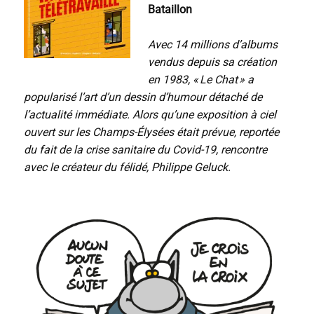
Bataillon
Avec 14 millions d’albums
vendus depuis sa création
en 1983, « Le Chat » a
popularisé l’art d’un dessin d’humour détaché de
l’actualité immédiate. Alors qu’une exposition à ciel
ouvert sur les Champs-Élysées était prévue, reportée
du fait de la crise sanitaire du Covid-19, rencontre
avec le créateur du félidé, Philippe Geluck.