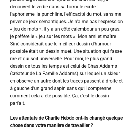
découvert le verbe dans sa formule écrite :
l’aphorisme, la punchline, l’efficacité du mot, sans me
priver de jeux sémantiques. Je n’aime pas l’expression
« jeu de mots », il y a un côté calembour un peu gras,
je préfère le « jeu sur les mots ». Mon ami et maître
Siné considérait que le meilleur dessin d’humour
possible était un dessin muet. Une situation qui fasse
rire et qui soit universelle. Pour moi, le plus grand
dessin de tous les temps est celui de Chas Addams
(créateur de La Famille Addams) sur lequel un skieur
en observe un autre dont les traces passent à droite et
à gauche d’un grand sapin sans qu’il comprenne
comment cela a été possible. Ça, c’est le dessin
parfait.
Les attentats de Charlie Hebdo ont-ils changé quelque
chose dans votre manière de travailler ?