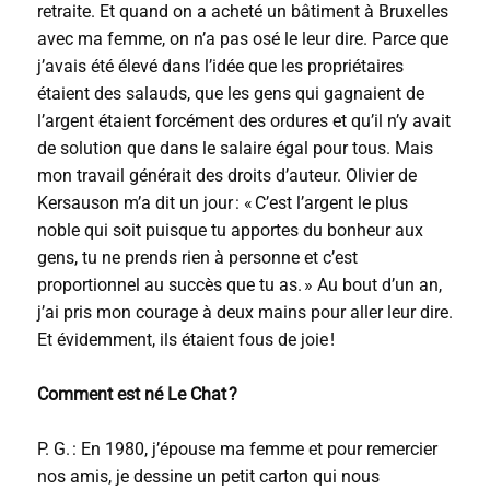
retraite. Et quand on a acheté un bâtiment à Bruxelles
avec ma femme, on n’a pas osé le leur dire. Parce que
j’avais été élevé dans l’idée que les propriétaires
étaient des salauds, que les gens qui gagnaient de
l’argent étaient forcément des ordures et qu’il n’y avait
de solution que dans le salaire égal pour tous. Mais
mon travail générait des droits d’auteur. Olivier de
Kersauson m’a dit un jour : « C’est l’argent le plus
noble qui soit puisque tu apportes du bonheur aux
gens, tu ne prends rien à personne et c’est
proportionnel au succès que tu as. » Au bout d’un an,
j’ai pris mon courage à deux mains pour aller leur dire.
Et évidemment, ils étaient fous de joie !
Comment est né Le Chat ?
P. G. : En 1980, j’épouse ma femme et pour remercier
nos amis, je dessine un petit carton qui nous