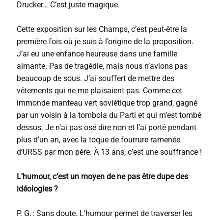
Drucker… C’est juste magique.
Cette exposition sur les Champs, c’est peut-être la
première fois où je suis à l’origine de la proposition.
J’ai eu une enfance heureuse dans une famille
aimante. Pas de tragédie, mais nous n’avions pas
beaucoup de sous. J’ai souffert de mettre des
vêtements qui ne me plaisaient pas. Comme cet
immonde manteau vert soviétique trop grand, gagné
par un voisin à la tombola du Parti et qui m’est tombé
dessus. Je n’ai pas osé dire non et l’ai porté pendant
plus d’un an, avec la toque de fourrure ramenée
d’URSS par mon père. À 13 ans, c’est une souffrance !
L’humour, c’est un moyen de ne pas être dupe des
idéologies ?
P. G. : Sans doute. L’humour permet de traverser les