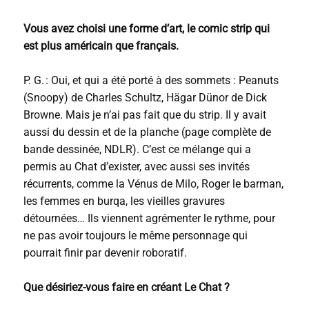
Vous avez choisi une forme d’art, le comic strip qui
est plus américain que français.
P. G. : Oui, et qui a été porté à des sommets : Peanuts
(Snoopy) de Charles Schultz, Hägar Dünor de Dick
Browne. Mais je n’ai pas fait que du strip. Il y avait
aussi du dessin et de la planche (page complète de
bande dessinée, NDLR). C’est ce mélange qui a
permis au Chat d’exister, avec aussi ses invités
récurrents, comme la Vénus de Milo, Roger le barman,
les femmes en burqa, les vieilles gravures
détournées… Ils viennent agrémenter le rythme, pour
ne pas avoir toujours le même personnage qui
pourrait finir par devenir roboratif.
Que désiriez-vous faire en créant Le Chat ?