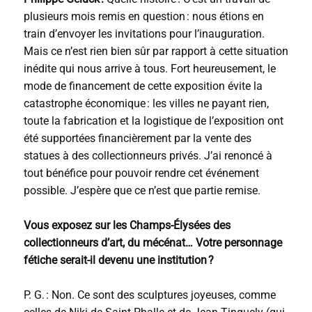
plusieurs mois remis en question : nous étions en
train d’envoyer les invitations pour l’inauguration.
Mais ce n’est rien bien sûr par rapport à cette situation
inédite qui nous arrive à tous. Fort heureusement, le
mode de financement de cette exposition évite la
catastrophe économique : les villes ne payant rien,
toute la fabrication et la logistique de l’exposition ont
été supportées financièrement par la vente des
statues à des collectionneurs privés. J’ai renoncé à
tout bénéfice pour pouvoir rendre cet événement
possible. J’espère que ce n’est que partie remise.
Vous exposez sur les Champs-Élysées des
collectionneurs d’art, du mécénat… Votre personnage
fétiche serait-il devenu une institution ?
P. G. : Non. Ce sont des sculptures joyeuses, comme