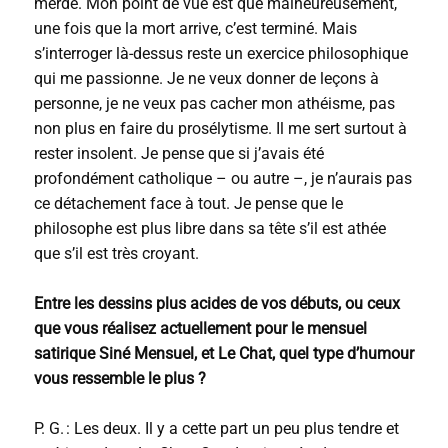
merde. Mon point de vue est que malheureusement,
une fois que la mort arrive, c’est terminé. Mais
s’interroger là-dessus reste un exercice philosophique
qui me passionne. Je ne veux donner de leçons à
personne, je ne veux pas cacher mon athéisme, pas
non plus en faire du prosélytisme. Il me sert surtout à
rester insolent. Je pense que si j’avais été
profondément catholique – ou autre –, je n’aurais pas
ce détachement face à tout. Je pense que le
philosophe est plus libre dans sa tête s’il est athée
que s’il est très croyant.
Entre les dessins plus acides de vos débuts, ou ceux
que vous réalisez actuellement pour le mensuel
satirique Siné Mensuel, et Le Chat, quel type d’humour
vous ressemble le plus ?
P. G. : Les deux. Il y a cette part un peu plus tendre et