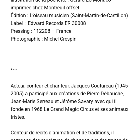
imprimée chez
Montreuil offset
Édition : L’oiseau musicien (Saint-Martin-de-Castillon)
Label : Edward Records
ER 30008
Pressing : 112208 – France
Photographie :
Michel Crespin
***
Acteur, conteur et chanteur, Jacques Coutureau (1945-
2005) a participé aux créations de Pierre Débauche,
Jean-Marie Serreau et Jérôme Savary avec qui il
fonde en 1968 Le Grand Magic Circus et ses animaux
tristes.
Conteur de récits d’animation et de traditions, il