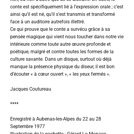
conte est spécifiquement lié à l’expression orale ; c’est
ainsi qu’il est né, qu’il s’est transmis et transformé
face à un auditoire autrefois illettré.
Ce qui prouve que le conte a survécu grâce à sa
pensée magique qui vient nous toucher dans notre vie
intérieure comme toute autre œuvre profonde et
poétique, malgré et contre toutes les formes de la
culture savante. Dans un disque, surtout où déjà
manque la présence physique du diseur, il est bon
d’écouter « à cœur ouvert », « les yeux fermés ».
Jacques Coutureau
****
Enregistré à Aubenas-les-Alpes du 22 au 28
Septembre 1977
Illustration de la pochette : Gérard Lo Monaco