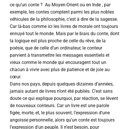
ce qu’un conte ? Au Moyen-Orient ou en Inde , par
exemple, les contes comptent parmi les plus nobles
véhicules de la philosophie, c’est à dire de la sagesse.
Car là-bas comme ici les livres de morale ont toujours
ennuyé tout le monde. Mais par le biais du conte, dont
la logique est plus proche de celle du rêve, de la
poésie, que de celle d’un ordinateur, le conteur
parvient à transmettre les messages essentiels et
vieux comme le monde qui encouragent tout un
chacun à vivre avec plus de patience et de joie au
cœur.
Dans nos pays, depuis quelques dizaines d’années,
jamais autant de livres n’ont été publiés. C’est sans
doute ce qui explique pourquoi, par réaction, se lèvent
de nouveaux conteurs. Car un livre est une parole
figée, morte, et, le plus souvent, l’expression d’une
angoisse personnelle, alors qu’un conte est toujours
l’expression d’un peuple. Il n’est besoin, pour