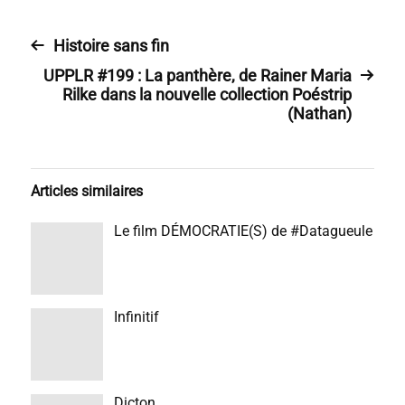
Histoire sans fin
UPPLR #199 : La panthère, de Rainer Maria
Rilke dans la nouvelle collection Poéstrip
(Nathan)
Articles similaires
Le film DÉMOCRATIE(S) de #Datagueule
Infinitif
Dicton