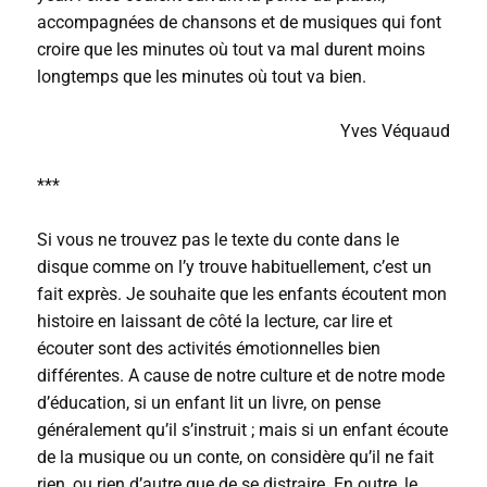
accompagnées de chansons et de musiques qui font
croire que les minutes où tout va mal durent moins
longtemps que les minutes où tout va bien.
Yves Véquaud
***
Si vous ne trouvez pas le texte du conte dans le
disque comme on l’y trouve habituellement, c’est un
fait exprès. Je souhaite que les enfants écoutent mon
histoire en laissant de côté la lecture, car lire et
écouter sont des activités émotionnelles bien
différentes. A cause de notre culture et de notre mode
d’éducation, si un enfant lit un livre, on pense
généralement qu’il s’instruit ; mais si un enfant écoute
de la musique ou un conte, on considère qu’il ne fait
rien, ou rien d’autre que de se distraire. En outre, le