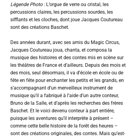
Légende Photo :
L’orgue de verre ou cristal, les
percussions claires, les percussions sourdes, les
sifflants et les cloches, dont joue Jacques Coutureau
sont des créations Baschet.
Des années durant, avec ses amis du Magic Circus,
Jacques Coutureau joua, chanta, et composa la
musique des histoires et des contes mis en scène sur
les théâtres de France et d’ailleurs. Depuis des mois et
des mois, seul désormais, il va d’école en école ou de
fête en fête pour enchanter les petits et les grands, en
s’accompagnant d’un merveilleux instrument de
musique qu’il a fabriqué à l’aide d’un autre conteur,
Bruno de la Salle, et d’après les recherches des frères
Baschet. Et le voici devenu conteur à part entière,
puisque les aventures qu’il interprète à présent –
comme cette belle histoire de la forêt des heures –
sont des créations originales, des contes. Mais qu’est-