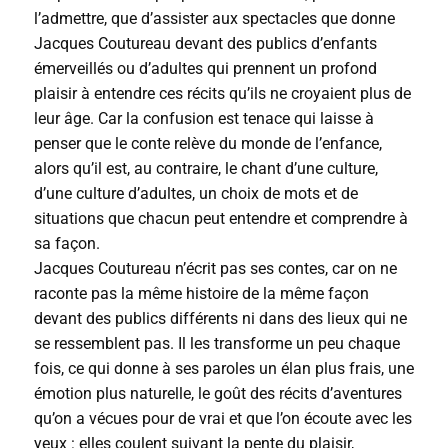
l’admettre, que d’assister aux spectacles que donne
Jacques Coutureau devant des publics d’enfants
émerveillés ou d’adultes qui prennent un profond
plaisir à entendre ces récits qu’ils ne croyaient plus de
leur âge. Car la confusion est tenace qui laisse à
penser que le conte relève du monde de l’enfance,
alors qu’il est, au contraire, le chant d’une culture,
d’une culture d’adultes, un choix de mots et de
situations que chacun peut entendre et comprendre à
sa façon.
Jacques Coutureau n’écrit pas ses contes, car on ne
raconte pas la même histoire de la même façon
devant des publics différents ni dans des lieux qui ne
se ressemblent pas. Il les transforme un peu chaque
fois, ce qui donne à ses paroles un élan plus frais, une
émotion plus naturelle, le goût des récits d’aventures
qu’on a vécues pour de vrai et que l’on écoute avec les
yeux : elles coulent suivant la pente du plaisir,