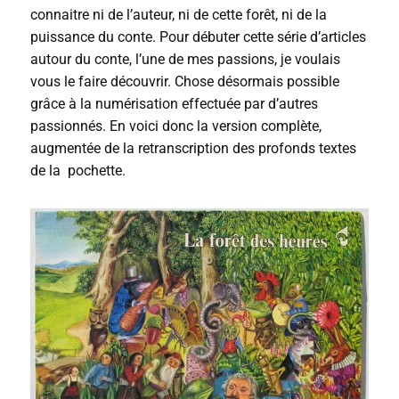
connaitre ni de l’auteur, ni de cette forêt, ni de la
puissance du conte. Pour débuter cette série d’articles
autour du conte, l’une de mes passions, je voulais
vous le faire découvrir. Chose désormais possible
grâce à la numérisation effectuée par d’autres
passionnés. En voici donc la version complète,
augmentée de la retranscription des profonds textes
de la pochette.