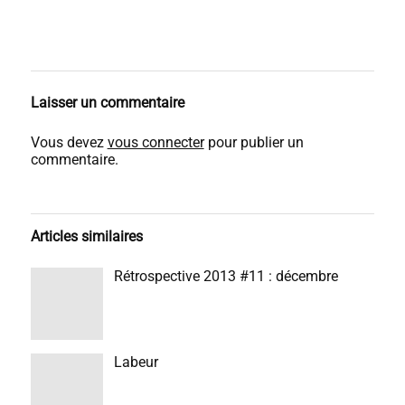
Laisser un commentaire
Vous devez
vous connecter
pour publier un
commentaire.
Articles similaires
Rétrospective 2013 #11 : décembre
Labeur