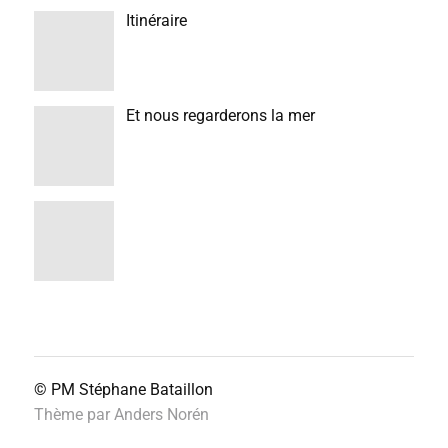
Itinéraire
Et nous regarderons la mer
© PM
Stéphane Bataillon
Thème par
Anders Norén