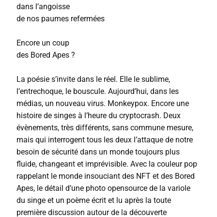
dans l’angoisse
de nos paumes refermées
Encore un coup
des Bored Apes ?
La poésie s’invite dans le réel. Elle le sublime,
l’entrechoque, le bouscule. Aujourd’hui, dans les
médias, un nouveau virus. Monkeypox. Encore une
histoire de singes à l’heure du cryptocrash. Deux
évènements, très différents, sans commune mesure,
mais qui interrogent tous les deux l’attaque de notre
besoin de sécurité dans un monde toujours plus
fluide, changeant et imprévisible. Avec la couleur pop
rappelant le monde insouciant des NFT et des Bored
Apes, le détail d’une photo opensource de la variole
du singe et un poème écrit et lu après la toute
première discussion autour de la découverte