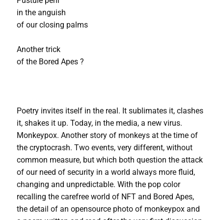
Pustule peril
in the anguish
of our closing palms
Another trick
of the Bored Apes ?
Poetry invites itself in the real. It sublimates it, clashes
it, shakes it up. Today, in the media, a new virus.
Monkeypox. Another story of monkeys at the time of
the cryptocrash. Two events, very different, without
common measure, but which both question the attack
of our need of security in a world always more fluid,
changing and unpredictable. With the pop color
recalling the carefree world of NFT and Bored Apes,
the detail of an opensource photo of monkeypox and