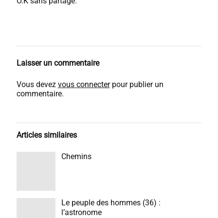
O.K sans partage.
Laisser un commentaire
Vous devez
vous connecter
pour publier un
commentaire.
Articles similaires
Chemins
Le peuple des hommes (36) :
l’astronome