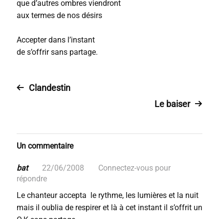
que d’autres ombres viendront
aux termes de nos désirs
Accepter dans l’instant
de s’offrir sans partage.
Clandestin
Le baiser
Un commentaire
bat
22/06/2008
Connectez-vous pour
répondre
Le chanteur accepta le rythme, les lumières et la nuit
mais il oublia de respirer et là à cet instant il s’offrit un