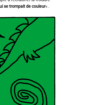
ui se trompait de couleur
« .