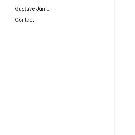
Gustave Junior
Contact