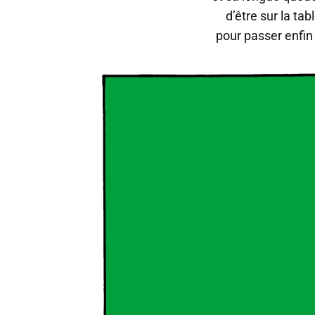
d’être sur la tab
pour passer enfin