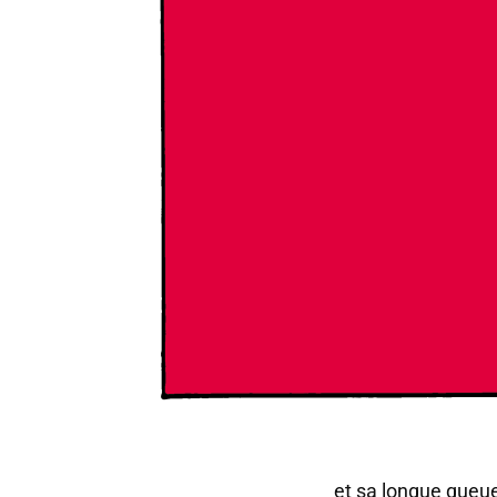
et sa longue queue