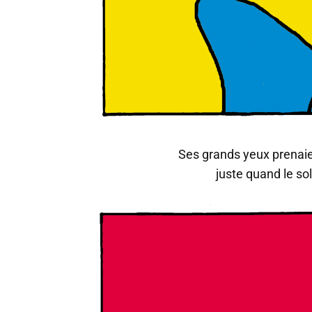
Ses grands yeux prenaie
juste quand le sole