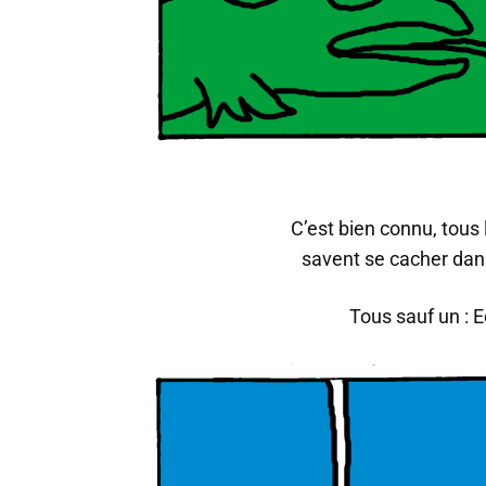
C’est bien connu, tous
savent se cacher dan
Tous sauf un : 