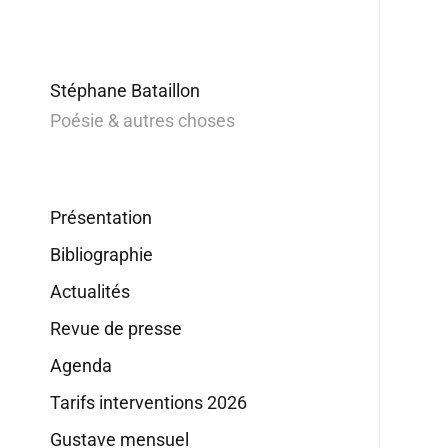
Stéphane Bataillon
Poésie & autres choses
Présentation
Bibliographie
Actualités
Revue de presse
Agenda
Tarifs interventions 2026
Gustave mensuel