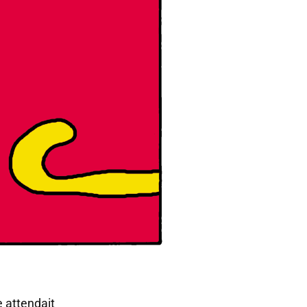
 attendait