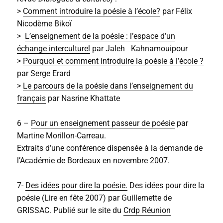
>
Comment introduire la poésie à l’école?
par Félix
Nicodème Bikoï
>
L’enseignement de la poésie : l’espace d’un
échange interculturel
par Jaleh Kahnamouipour
>
Pourquoi et comment introduire la poésie à l’école ?
par Serge Erard
>
Le parcours de la poésie dans l’enseignement du
français
par Nasrine Khattate
6 –
Pour un enseignement passeur de poésie
par
Martine Morillon-Carreau.
Extraits d’une conférence dispensée à la demande de
l’Académie de Bordeaux en novembre 2007.
7-
Des idées pour dire la poésie.
Des idées pour dire la
poésie (Lire en fête 2007) par Guillemette de
GRISSAC. Publié sur le site du
Crdp Réunion