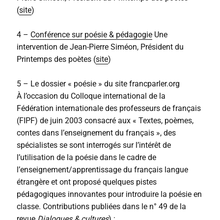
(
site
)
4 –
Conférence sur poésie & pédagogie
Une
intervention de Jean-Pierre Siméon, Président du
Printemps des poètes (
site
)
5 – Le dossier « poésie » du site francparler.org
À l’occasion du Colloque international de la
Fédération internationale des professeurs de français
(FIPF) de juin 2003 consacré aux « Textes, poèmes,
contes dans l’enseignement du français », des
spécialistes se sont interrogés sur l’intérêt de
l’utilisation de la poésie dans le cadre de
l’enseignement/apprentissage du français langue
étrangère et ont proposé quelques pistes
pédagogiques innovantes pour introduire la poésie en
classe. Contributions publiées dans le n° 49 de la
revue
Dialogues & cultures
) :