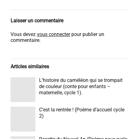
Laisser un commentaire
Vous devez
vous connecter
pour publier un
commentaire.
Articles similaires
L’histoire du caméléon qui se trompait
de couleur (conte pour enfants –
maternelle, cycle 1).
C’est la rentrée ! (Poème d’accueil cycle
2)