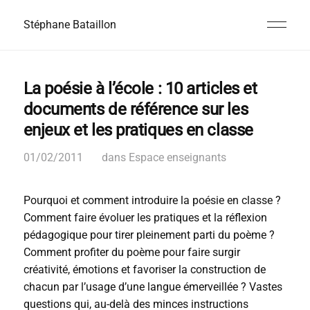
Stéphane Bataillon
La poésie à l’école : 10 articles et
documents de référence sur les
enjeux et les pratiques en classe
01/02/2011
dans
Espace enseignants
Pourquoi et comment introduire la poésie en classe ?
Comment faire évoluer les pratiques et la réflexion
pédagogique pour tirer pleinement parti du poème ?
Comment profiter du poème pour faire surgir
créativité, émotions et favoriser la construction de
chacun par l’usage d’une langue émerveillée ? Vastes
questions qui, au-delà des minces instructions