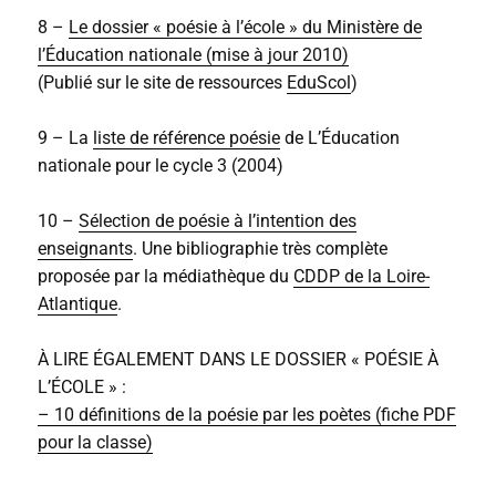
8 –
Le dossier « poésie à l’école » du Ministère de
l’Éducation nationale (mise à jour 2010)
(Publié sur le site de ressources
EduScol
)
9 – La
liste de référence poésie
de L’Éducation
nationale pour le cycle 3 (2004)
10 –
Sélection de poésie à l’intention des
enseignants
. Une bibliographie très complète
proposée par la médiathèque du
CDDP de la Loire-
Atlantique
.
À LIRE ÉGALEMENT DANS LE DOSSIER « POÉSIE À
L’ÉCOLE » :
– 10 définitions de la poésie par les poètes (fiche PDF
pour la classe)