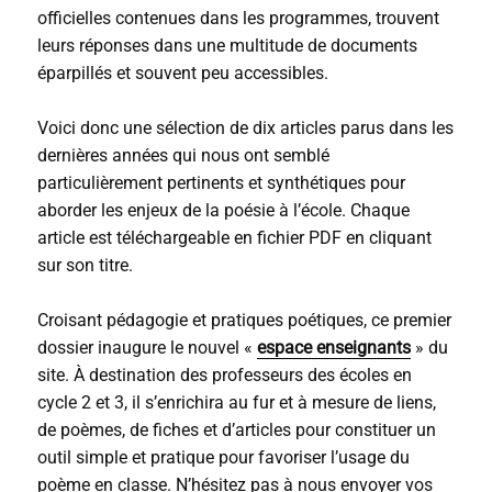
officielles contenues dans les programmes, trouvent
leurs réponses dans une multitude de documents
éparpillés et souvent peu accessibles.
Voici donc une sélection de dix articles parus dans les
dernières années qui nous ont semblé
particulièrement pertinents et synthétiques pour
aborder les enjeux de la poésie à l’école. Chaque
article est téléchargeable en fichier PDF en cliquant
sur son titre.
Croisant pédagogie et pratiques poétiques, ce premier
dossier inaugure le nouvel «
espace enseignants
» du
site. À destination des professeurs des écoles en
cycle 2 et 3, il s’enrichira au fur et à mesure de liens,
de poèmes, de fiches et d’articles pour constituer un
outil simple et pratique pour favoriser l’usage du
poème en classe. N’hésitez pas à nous envoyer vos