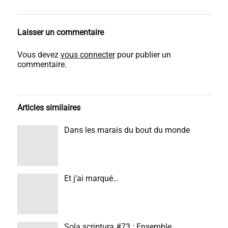
Laisser un commentaire
Vous devez
vous connecter
pour publier un
commentaire.
Articles similaires
Dans les marais du bout du monde
Et j’ai marqué…
Sola scriptura #73 : Ensemble