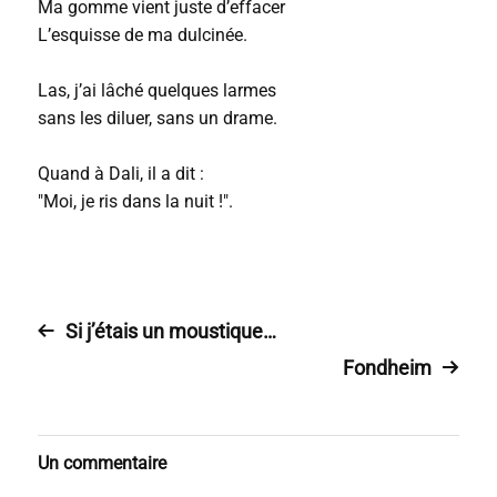
Ma gomme vient juste d’effacer
L’esquisse de ma dulcinée.
Las, j’ai lâché quelques larmes
sans les diluer, sans un drame.
Quand à Dali, il a dit :
"Moi, je ris dans la nuit !".
Si j’étais un moustique…
Fondheim
Un commentaire