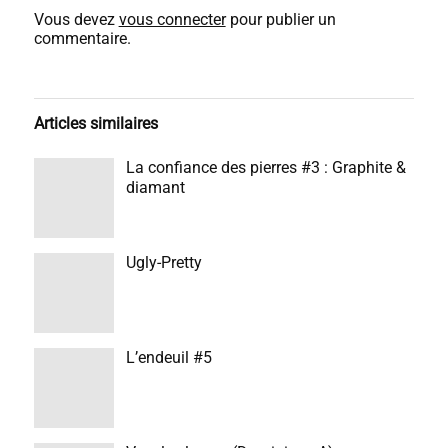
Vous devez
vous connecter
pour publier un
commentaire.
Articles similaires
La confiance des pierres #3 : Graphite &
diamant
Ugly-Pretty
L’endeuil #5