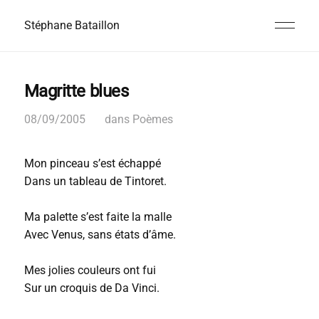
Stéphane Bataillon
Magritte blues
08/09/2005
dans
Poèmes
Mon pinceau s’est échappé
Dans un tableau de Tintoret.
Ma palette s’est faite la malle
Avec Venus, sans états d’âme.
Mes jolies couleurs ont fui
Sur un croquis de Da Vinci.