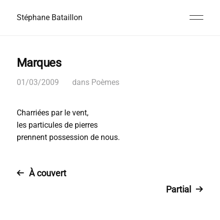
Stéphane Bataillon
Marques
01/03/2009
dans
Poèmes
Charriées par le vent,
les particules de pierres
prennent possession de nous.
À couvert
Partial