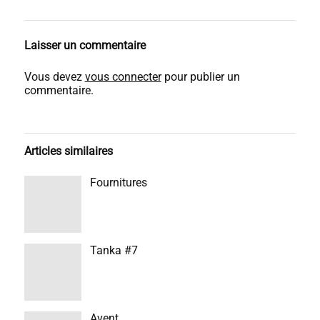
Laisser un commentaire
Vous devez
vous connecter
pour publier un
commentaire.
Articles similaires
Fournitures
Tanka #7
Avent